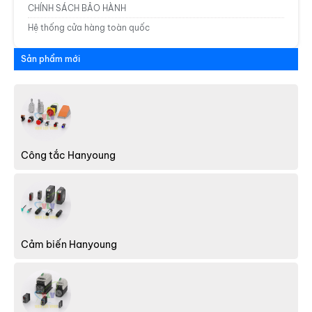
CHÍNH SÁCH BẢO HÀNH
Hệ thống cửa hàng toàn quốc
Sản phẩm mới
Đèn tín hiệu Hanyoung
Công tắc Hanyoung
Cảm biến Hanyoung