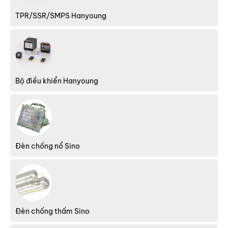
TPR/SSR/SMPS Hanyoung
Bộ điều khiển Hanyoung
Đèn chống nổ Sino
Đèn chống thấm Sino