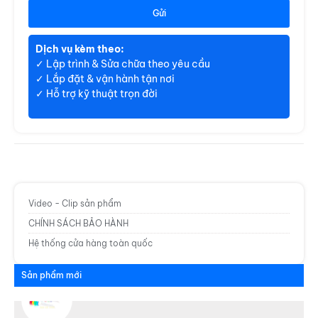
Đèn chiếu gương Sino
Gửi
Dịch vụ kèm theo:
✓ Lập trình & Sửa chữa theo yêu cầu
✓ Lắp đặt & vận hành tận nơi
✓ Hỗ trợ kỹ thuật trọn đời
Máng đèn Sino
Domino - Terminal Hanyoung
Video - Clip sản phẩm
CHÍNH SÁCH BẢO HÀNH
Hệ thống cửa hàng toàn quốc
Sản phẩm mới
Đèn tín hiệu Hanyoung