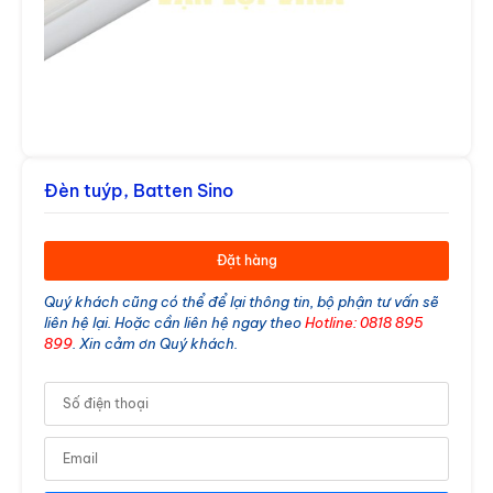
Bộ điều khiển Hanyoung
Đèn tuýp, Batten Sino
Đèn chống nổ Sino
Đặt hàng
Quý khách cũng có thể để lại thông tin, bộ phận tư vấn sẽ
liên hệ lại. Hoặc cần liên hệ ngay theo
Hotline: 0818 895
899
. Xin cảm ơn Quý khách.
Đèn chống thấm Sino