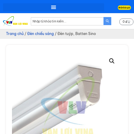
Nhận báo giá
Trang chủ
0
₫
Trang chủ
/
Đèn chiếu sáng
/ Đèn tuýp, Batten Sino
Cảm biến Hanyoung
TPR/SSR/SMPS Hanyoung