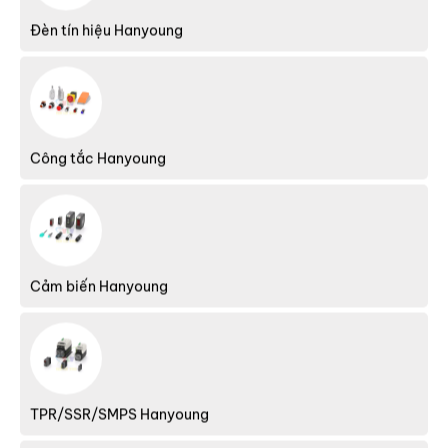
Công tắc Hanyoung
Cảm biến Hanyoung
TPR/SSR/SMPS Hanyoung