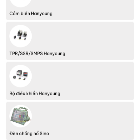
TPR/SSR/SMPS Hanyoung
Bộ điều khiển Hanyoung
Đèn chống nổ Sino