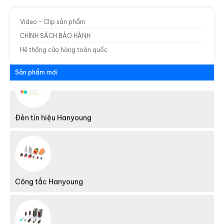
Domino - Terminal Hanyoung
Video - Clip sản phẩm
CHÍNH SÁCH BẢO HÀNH
Hệ thống cửa hàng toàn quốc
Sản phẩm mới
Đèn tín hiệu Hanyoung
Công tắc Hanyoung
Cảm biến Hanyoung