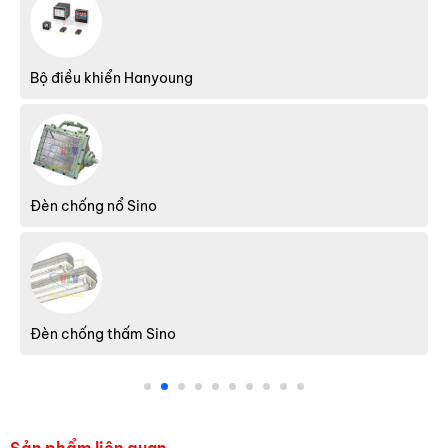
Bộ điều khiển Hanyoung
Đèn chống nổ Sino
Đèn chống thấm Sino