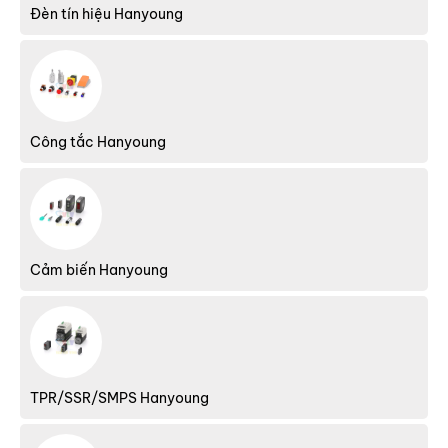
Đèn tín hiệu Hanyoung
Công tắc Hanyoung
Cảm biến Hanyoung
TPR/SSR/SMPS Hanyoung